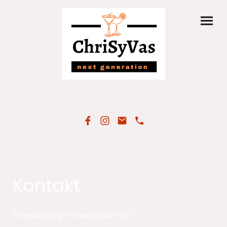
Kontakt
Schreibt uns gerne eure Nachricht.