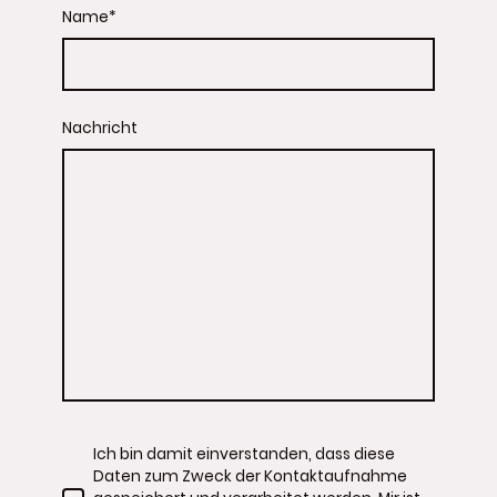
Name
*
Nachricht
Ich bin damit einverstanden, dass diese
Daten zum Zweck der Kontaktaufnahme