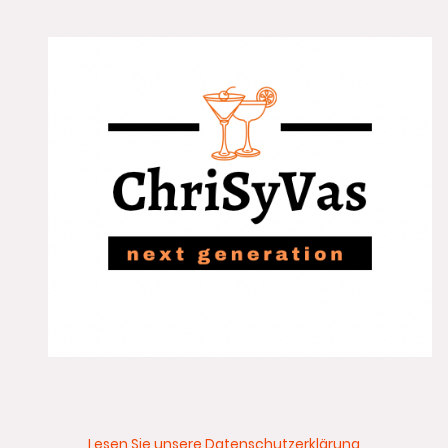
Lesen Sie unsere Datenschutzerklärung